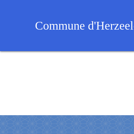
Commune d'Herzeel