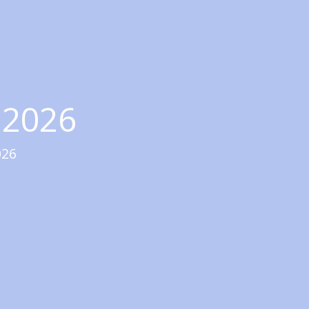
 2026
026