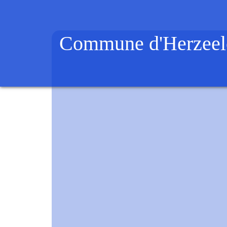
Commune d'Herzeel