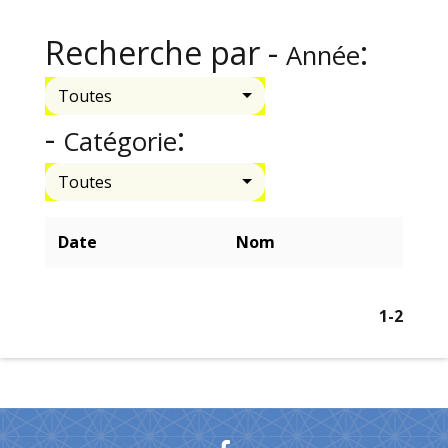
Recherche par -
:
Année
Toutes
-
:
Catégorie
Toutes
Date
Nom
1
-2