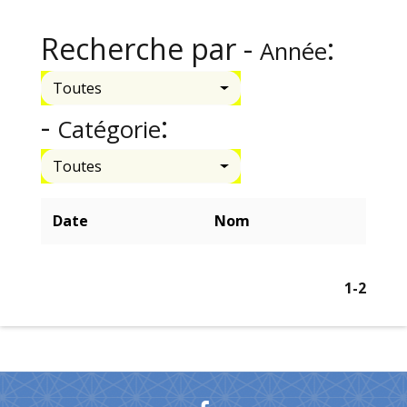
Recherche par -
:
Année
Toutes
-
:
Catégorie
Toutes
Date
Nom
1
-2